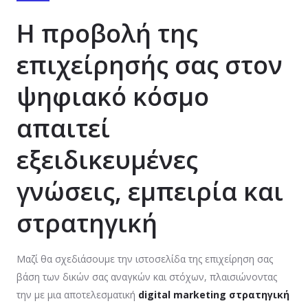
Η προβολή της
επιχείρησής σας στον
ψηφιακό κόσμο
απαιτεί
εξειδικευμένες
γνώσεις, εμπειρία και
στρατηγική
Μαζί θα σχεδιάσουμε την ιστοσελίδα της επιχείρηση σας
βάση των δικών σας αναγκών και στόχων, πλαισιώνοντας
την με μια αποτελεσματική
digital marketing στρατηγική