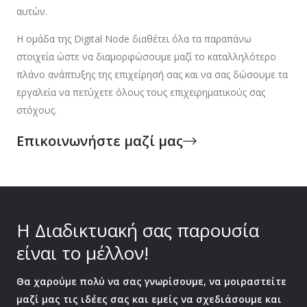
αυτών.
Η ομάδα της Digital Node διαθέτει όλα τα παραπάνω
στοιχεία ώστε να διαμορφώσουμε μαζί το καταλληλότερο
πλάνο ανάπτυξης της επιχείρησή σας και να σας δώσουμε τα
εργαλεία να πετύχετε όλους τους επιχειρηματικούς σας
στόχους.
Επικοινωνήστε μαζί μας
Η Διαδικτυακή σας παρουσία
είναι το μέλλον!
Θα χαρούμε πολύ να σας γνωρίσουμε, να μοιραστείτε
μαζί μας τις ιδέες σας και εμείς να σχεδιάσουμε και