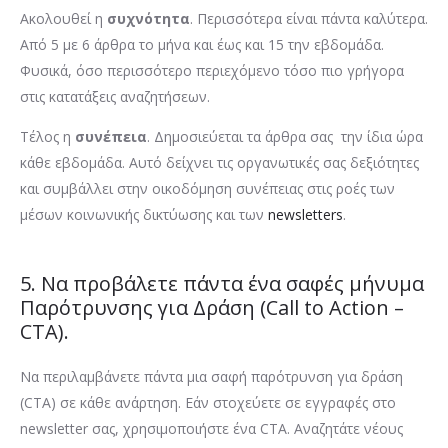
Ακολουθεί η
συχνότητα
. Περισσότερα είναι πάντα καλύτερα.
Από 5 με 6 άρθρα το μήνα και έως και 15 την εβδομάδα.
Φυσικά, όσο περισσότερο περιεχόμενο τόσο πιο γρήγορα
στις κατατάξεις αναζητήσεων.
Τέλος η
συνέπεια
. Δημοσιεύεται τα άρθρα σας την ίδια ώρα
κάθε εβδομάδα. Αυτό δείχνει τις οργανωτικές σας δεξιότητες
και συμβάλλει στην οικοδόμηση συνέπειας στις ροές των
μέσων κοινωνικής δικτύωσης και των
newsletters
.
5. Να προβάλετε πάντα ένα σαφές μήνυμα
Παρότρυνσης για Δράση (Call to Action –
CTA).
Να περιλαμβάνετε πάντα μια σαφή παρότρυνση για δράση
(CTA) σε κάθε ανάρτηση. Εάν στοχεύετε σε εγγραφές στο
newsletter σας, χρησιμοποιήστε ένα CTA. Αναζητάτε νέους