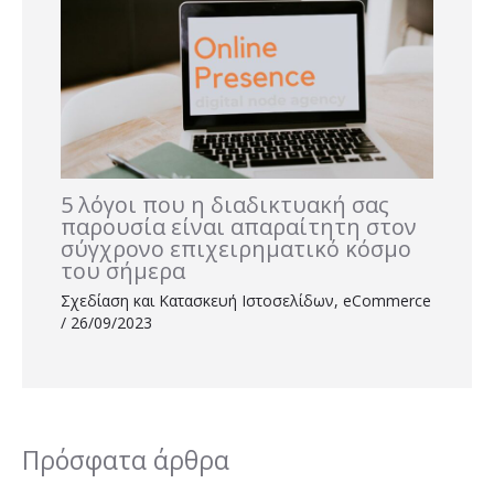
5 λόγοι που η διαδικτυακή σας
παρουσία είναι απαραίτητη στον
σύγχρονο επιχειρηματικό κόσμο
του σήμερα
Σχεδίαση και Κατασκευή Ιστοσελίδων
,
eCommerce
/
26/09/2023
Πρόσφατα άρθρα