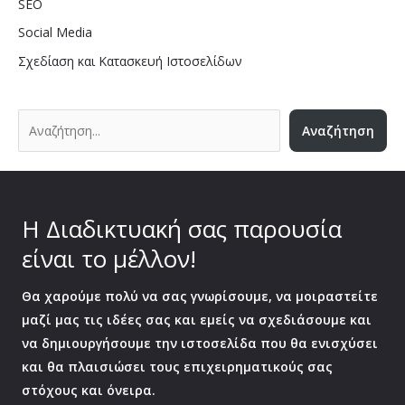
SEO
Social Media
Σχεδίαση και Κατασκευή Ιστοσελίδων
Αναζήτηση
Η Διαδικτυακή σας παρουσία
είναι το μέλλον!
Θα χαρούμε πολύ να σας γνωρίσουμε, να μοιραστείτε
μαζί μας τις ιδέες σας και εμείς να σχεδιάσουμε και
να δημιουργήσουμε την ιστοσελίδα που θα ενισχύσει
και θα πλαισιώσει τους επιχειρηματικούς σας
στόχους και όνειρα.