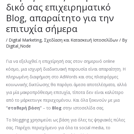
δικό σας επιχειρηματικό
Blog, απαραίτητο για την
επιτυχία σήμερα
/
Digital Marketing
,
Σχεδίαση και Κατασκευή Ιστοσελίδων
/ By
Digital_Node
Για να εξελιχθεί η επιχείρησή σας στον σημερινό online
κόσμο, μια ισχυρή διαδικτυακή παρουσία είναι απαραίτητη. Η
πληρωμένη διαφήμιση στο AdWords και στις πλατφόρμες
κοινωνικής δικτύωσης θα παράγει άμεσα αποτελέσματα, αλλά
για μία μακροπρόθεσμη επιτυχία, τίποτα δεν είναι καλύτερο
από το μάρκετινγκ περιεχομένου. Και όλα ξεκινούν με μια
“σταθερή βάση”
– το
Blog
στην ιστοσελίδα σας.
Το blogging χρησιμεύει ως βάση για όλες τις ψηφιακές πύλες
σας. Παρέχει περιεχόμενο για όλα τα social media, το