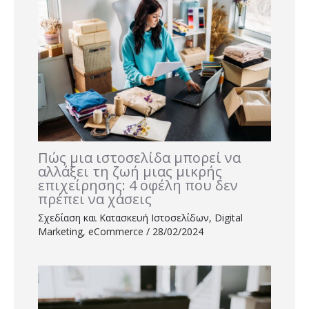
Πώς μια ιστοσελίδα μπορεί να
αλλάξει τη ζωή μιας μικρής
επιχείρησης: 4 οφέλη που δεν
πρέπει να χάσεις
Σχεδίαση και Κατασκευή Ιστοσελίδων
,
Digital
Marketing
,
eCommerce
/
28/02/2024