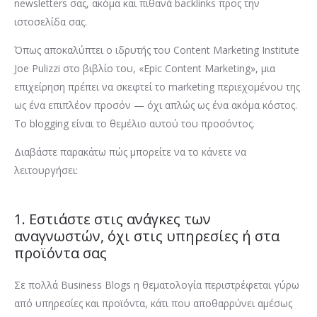
newsletters σας, ακόμα και πιθανά backlinks προς την
ιστοσελίδα σας.
Όπως αποκαλύπτει ο ιδρυτής του Content Marketing Institute
Joe Pulizzi στο βιβλίο του, «Epic Content Marketing», μια
επιχείρηση πρέπει να σκεφτεί το marketing περιεχομένου της
ως ένα επιπλέον προσόν — όχι απλώς ως ένα ακόμα κόστος.
Το blogging είναι το θεμέλιο αυτού του προσόντος.
Διαβάστε παρακάτω πώς μπορείτε να το κάνετε να
λειτουργήσει:
1. Εστιάστε στις ανάγκες των
αναγνωστών, όχι στις υπηρεσίες ή στα
προϊόντα σας
Σε πολλά Business Blogs η θεματολογία περιστρέφεται γύρω
από υπηρεσίες και προϊόντα, κάτι που αποθαρρύνει αμέσως